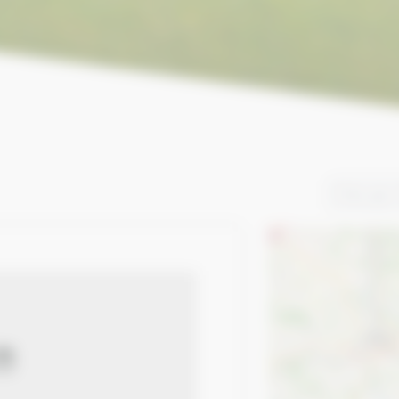
Trier par: