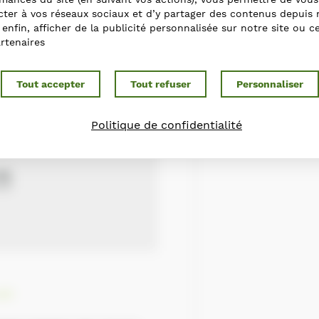
ter à vos réseaux sociaux et d’y partager des contenus depuis 
t enfin, afficher de la publicité personnalisée sur notre site ou c
rtenaires
Tout accepter
Tout refuser
Personnaliser
Politique de confidentialité
ait