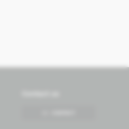
Contact us
CONTACT