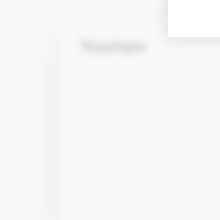
Tourism