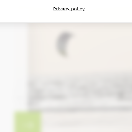
Privacy policy