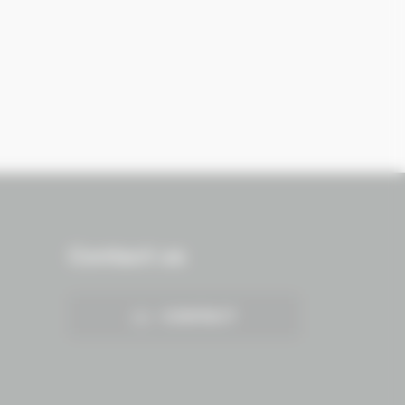
Contact us
CONTACT