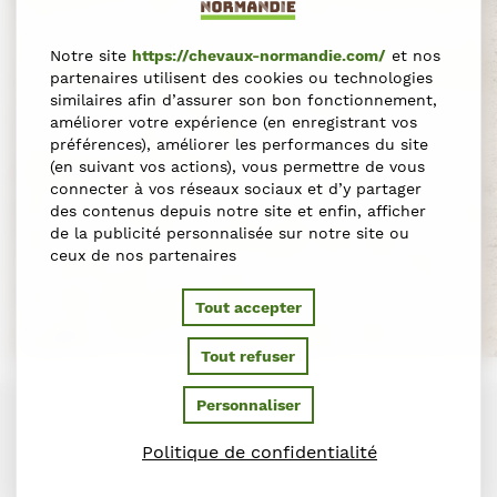
Notre site
https://chevaux-normandie.com/
et nos
partenaires utilisent des cookies ou technologies
similaires afin d’assurer son bon fonctionnement,
améliorer votre expérience (en enregistrant vos
préférences), améliorer les performances du site
(en suivant vos actions), vous permettre de vous
connecter à vos réseaux sociaux et d’y partager
des contenus depuis notre site et enfin, afficher
de la publicité personnalisée sur notre site ou
ceux de nos partenaires
Tout accepter
Tout refuser
Personnaliser
Politique de confidentialité