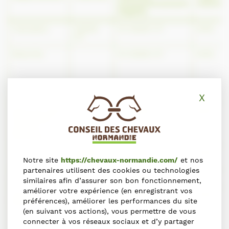
d’investissement
subvent
éligible
Calvados
1000€
10 000€ HT
40%
HT
Manche
10 000€ HT
40%
X
Masq
Manche dans
10 000€ HT
60%
le cas des
projets
bonifiés
Orne
1000€
10 000€ HT
40%
Notre site
https://chevaux-normandie.com/
et nos
HT
partenaires utilisent des cookies ou technologies
Eure
500€ HT
10 000€ HT
similaires afin d’assurer son bon fonctionnement,
améliorer votre expérience (en enregistrant vos
Seine-
10 000€ HT
40%
préférences), améliorer les performances du site
Maritime
(en suivant vos actions), vous permettre de vous
connecter à vos réseaux sociaux et d’y partager