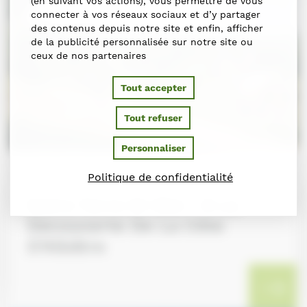
(en suivant vos actions), vous permettre de vous
connecter à vos réseaux sociaux et d’y partager
des contenus depuis notre site et enfin, afficher
de la publicité personnalisée sur notre site ou
ceux de nos partenaires
Tout accepter
Tout refuser
Personnaliser
Politique de confidentialité
Entre Terre Et Mer : À La
Découverte De La Côte
D’Albâtre