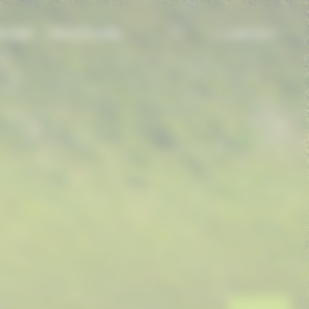
TIONS
PRESTATIONS
CONTACT