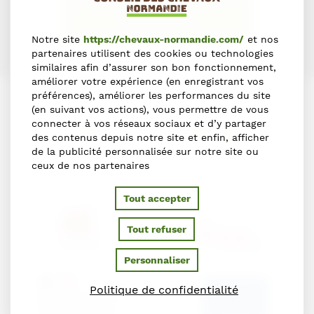
S'INSCRIRE
Notre site
https://chevaux-normandie.com/
et nos
partenaires utilisent des cookies ou technologies
similaires afin d’assurer son bon fonctionnement,
améliorer votre expérience (en enregistrant vos
préférences), améliorer les performances du site
(en suivant vos actions), vous permettre de vous
connecter à vos réseaux sociaux et d’y partager
PARTENAIRES
des contenus depuis notre site et enfin, afficher
de la publicité personnalisée sur notre site ou
ceux de nos partenaires
Ils soutiennent le Conseil des Chevaux de Normandie
Tout accepter
Tout refuser
Personnaliser
Politique de confidentialité