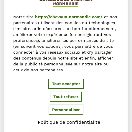
Une erreur sur cette fiche ?
Notre site
https://chevaux-normandie.com/
et nos
partenaires utilisent des cookies ou technologies
Faites-le nous savoir en nous contactant via le formulaire
similaires afin d’assurer son bon fonctionnement,
améliorer votre expérience (en enregistrant vos
préférences), améliorer les performances du site
(en suivant vos actions), vous permettre de vous
NOUS SIGNALER L'ERREUR
connecter à vos réseaux sociaux et d’y partager
des contenus depuis notre site et enfin, afficher
de la publicité personnalisée sur notre site ou
ceux de nos partenaires
Tout accepter
Tout refuser
S'inscrire dans l'annuaire
Personnaliser
Vous souhaitez vous inscrire dans l'Annuaire du Cheval en
Normandie ?
Politique de confidentialité