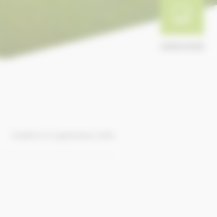
ANNUAIRE
Publié le 9 septembre 2016