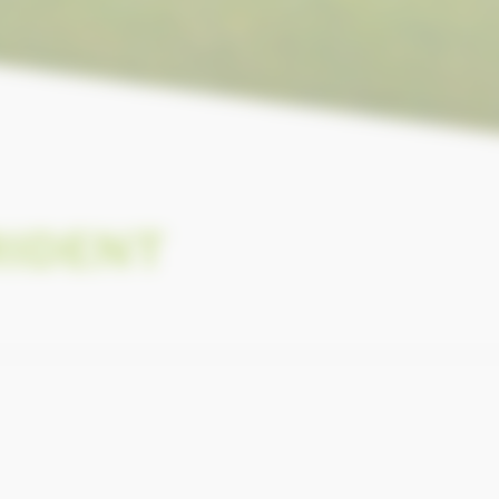
RIDENT