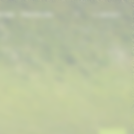
TIONS
PRESTATIONS
CONTACT