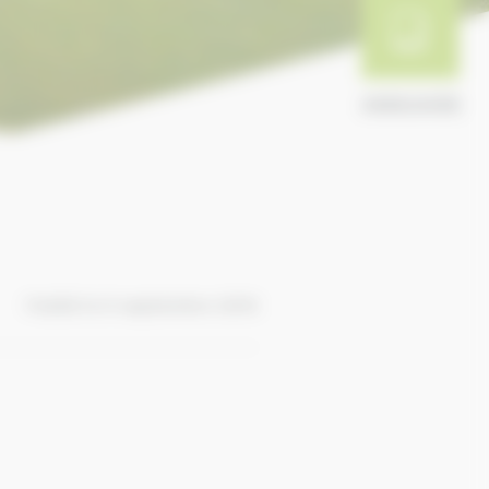
ANNUAIRE
Publié le 9 septembre 2016