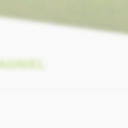
DAGNIEL