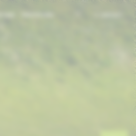
TIONS
PRESTATIONS
CONTACT