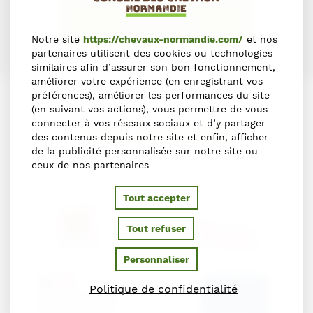
S'INSCRIRE
Notre site
https://chevaux-normandie.com/
et nos
partenaires utilisent des cookies ou technologies
similaires afin d’assurer son bon fonctionnement,
améliorer votre expérience (en enregistrant vos
préférences), améliorer les performances du site
(en suivant vos actions), vous permettre de vous
connecter à vos réseaux sociaux et d’y partager
PARTENAIRES
des contenus depuis notre site et enfin, afficher
de la publicité personnalisée sur notre site ou
ceux de nos partenaires
Ils soutiennent le Conseil des Chevaux de Normandie
Tout accepter
Tout refuser
Personnaliser
Politique de confidentialité