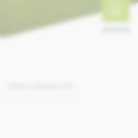
ANNUAIRE
Publié le 9 septembre 2016