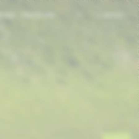
TIONS
PRESTATIONS
CONTACT