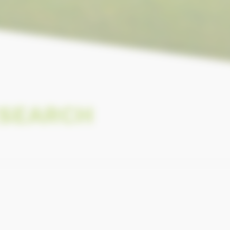
ESEARCH