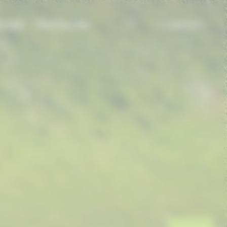
TIONS
PRESTATIONS
CONTACT