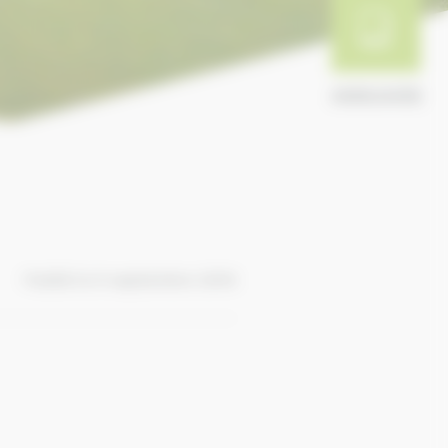
ANNUAIRE
Publié le 9 septembre 2016