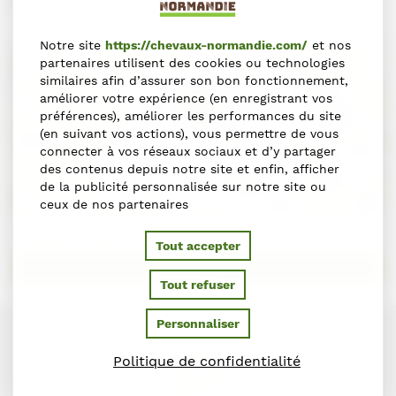
d’huiles essentielles…
Notre site
https://chevaux-normandie.com/
et nos
partenaires utilisent des cookies ou technologies
similaires afin d’assurer son bon fonctionnement,
améliorer votre expérience (en enregistrant vos
préférences), améliorer les performances du site
(en suivant vos actions), vous permettre de vous
+
connecter à vos réseaux sociaux et d’y partager
des contenus depuis notre site et enfin, afficher
−
de la publicité personnalisée sur notre site ou
ceux de nos partenaires
Leaflet
Tout accepter
Obtenir des directions
Tout refuser
Personnaliser
Politique de confidentialité