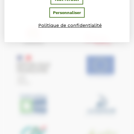
Ils soutiennent le Conseil des Chevaux de Normandie
Personnaliser
Politique de confidentialité