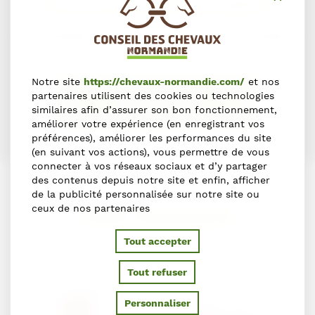
S'inscrire dans l'annuaire
Vous souhaitez vous inscrire dans l'Annuaire du Cheval en
Normandie ?
Notre site
https://chevaux-normandie.com/
et nos
partenaires utilisent des cookies ou technologies
S'INSCRIRE
similaires afin d’assurer son bon fonctionnement,
améliorer votre expérience (en enregistrant vos
préférences), améliorer les performances du site
(en suivant vos actions), vous permettre de vous
connecter à vos réseaux sociaux et d’y partager
des contenus depuis notre site et enfin, afficher
de la publicité personnalisée sur notre site ou
ceux de nos partenaires
PARTENAIRES
Tout accepter
Ils soutiennent le Conseil des Chevaux de Normandie
Tout refuser
Personnaliser