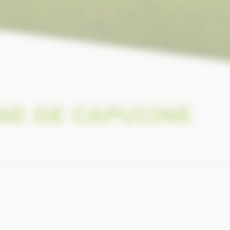
NE DE CAPUCINE