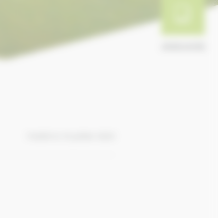
ANNUAIRE
Publié le 10 juillet 2023