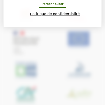
Personnaliser
Politique de confidentialité