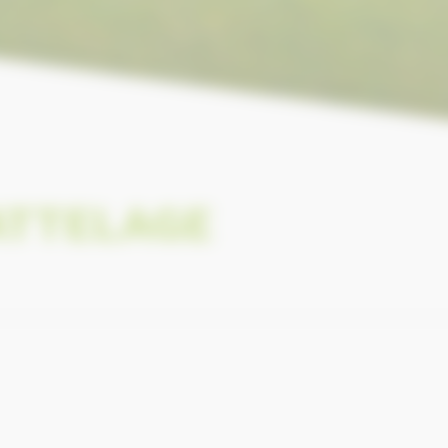
ATTELAGE