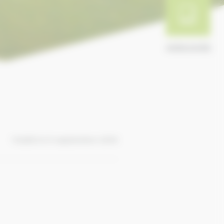
ANNUAIRE
Publié le 9 septembre 2016