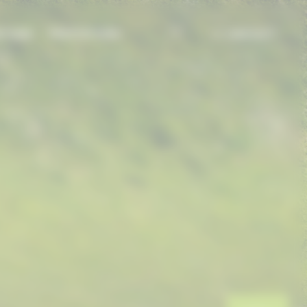
TIONS
PRESTATIONS
CONTACT