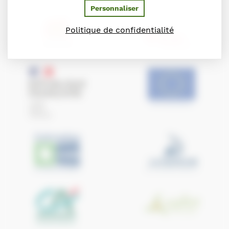
Personnaliser
Politique de confidentialité