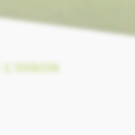
 L'OISON