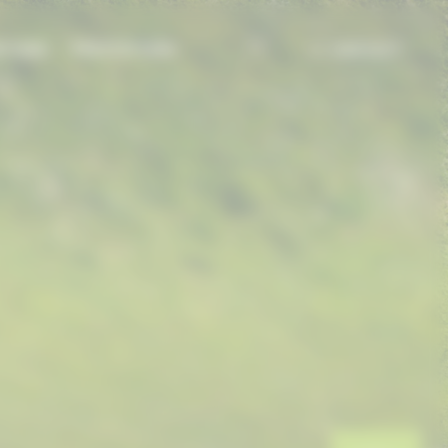
TIONS
PRESTATIONS
CONTACT