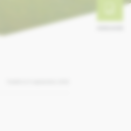
ANNUAIRE
Publié le 9 septembre 2016