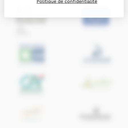
Politique de confidentialité