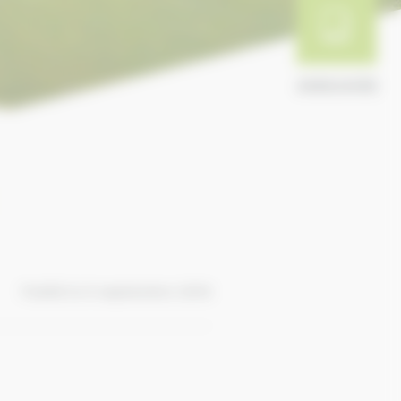
ANNUAIRE
Publié le 9 septembre 2016