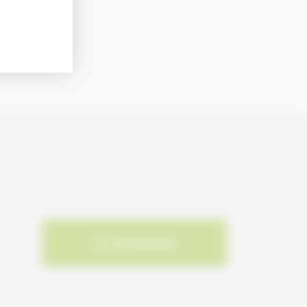
JE M'INSCRIS