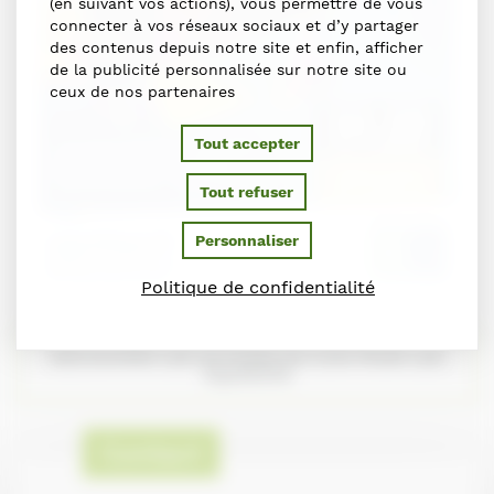
(en suivant vos actions), vous permettre de vous
connecter à vos réseaux sociaux et d’y partager
des contenus depuis notre site et enfin, afficher
de la publicité personnalisée sur notre site ou
ceux de nos partenaires
Tout accepter
Tout refuser
Personnaliser
Politique de confidentialité
DÉCOUVRIR LES ACTIONS DU CCN POUR LES
EQUIDAYS
Contact