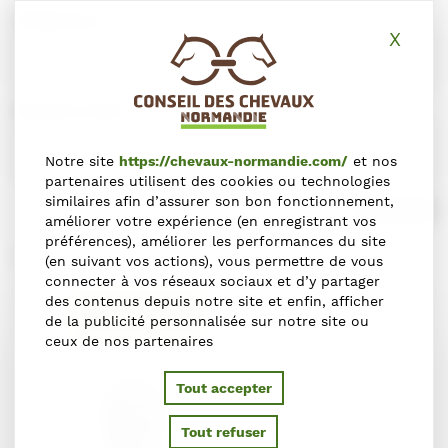
Téléphone
(Nécessaire)
X
Masq
Adresse mail
(Nécessaire)
Notre site
https://chevaux-normandie.com/
et nos
partenaires utilisent des cookies ou technologies
similaires afin d’assurer son bon fonctionnement,
Envoyer
améliorer votre expérience (en enregistrant vos
préférences), améliorer les performances du site
Un projet équin en Normandie ? Un réflexe équi-projets !
(en suivant vos actions), vous permettre de vous
connecter à vos réseaux sociaux et d’y partager
des contenus depuis notre site et enfin, afficher
Contact
de la publicité personnalisée sur notre site ou
ceux de nos partenaires
Tout accepter
Tout refuser