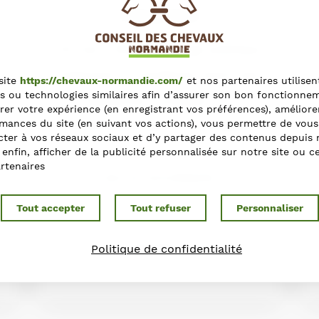
Alquemia
30 mai · 20h Un voyage poétique
explorant la symbiose entre arts
site
https://chevaux-normandie.com/
et nos partenaires utilisen
s ou technologies similaires afin d’assurer son bon fonctionne
équestres, musique live
rer votre expérience (en enregistrant vos préférences), améliore
mances du site (en suivant vos actions), vous permettre de vous
(violoncelle, piano, accordéon),
ter à vos réseaux sociaux et d’y partager des contenus depuis 
danse et chant. Une alchimie
t enfin, afficher de la publicité personnalisée sur notre site ou c
rtenaires
rare et envoûtante.
Tout accepter
Tout refuser
Personnaliser
Politique de confidentialité
EN SAVOIR PLUS