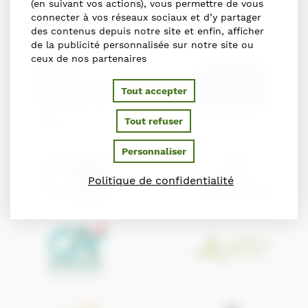
(en suivant vos actions), vous permettre de vous
connecter à vos réseaux sociaux et d’y partager
des contenus depuis notre site et enfin, afficher
de la publicité personnalisée sur notre site ou
ceux de nos partenaires
Tout accepter
Tout refuser
Personnaliser
Politique de confidentialité