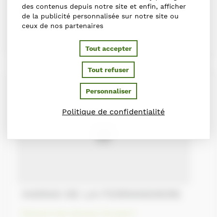
des contenus depuis notre site et enfin, afficher
C/O HARAS DE HAYETTES 27210 ST
de la publicité personnalisée sur notre site ou
MACLOU
ceux de nos partenaires
Tout accepter
Tout refuser
Personnaliser
Politique de confidentialité
HARAS DE LA FERRANDIERE
Eleveurs de chevaux de sport