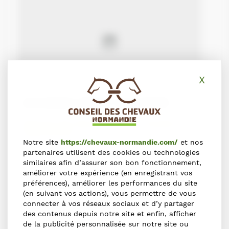
X
Masq
ECURIES PETIT HAUTIER
Eleveurs de chevaux de selle
,
Traction
hippomobile
Notre site
https://chevaux-normandie.com/
et nos
partenaires utilisent des cookies ou technologies
Le Petit Hautier, Ménerval, Normandie
similaires afin d’assurer son bon fonctionnement,
76220
améliorer votre expérience (en enregistrant vos
préférences), améliorer les performances du site
33235900052
(en suivant vos actions), vous permettre de vous
connecter à vos réseaux sociaux et d’y partager
33674683157
des contenus depuis notre site et enfin, afficher
repro-petithautier@orange.fr
de la publicité personnalisée sur notre site ou