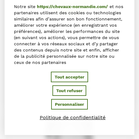
Notre site
https://chevaux-normandie.com/
et nos
partenaires utilisent des cookies ou technologies
similaires afin d’assurer son bon fonctionnement,
améliorer votre expérience (en enregistrant vos
Val’Fumier réglementation et gestion
préférences), améliorer les performances du site
(en suivant vos actions), vous permettre de vous
#ressource documentaire
connecter à vos réseaux sociaux et d’y partager
des contenus depuis notre site et enfin, afficher
de la publicité personnalisée sur notre site ou
ceux de nos partenaires
Tout accepter
TÉLÉCHARGER
Tout refuser
Personnaliser
Politique de confidentialité