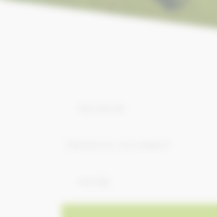
Sélectionner une catégorie