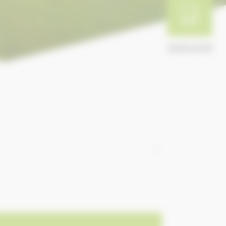
ANNUAIRE