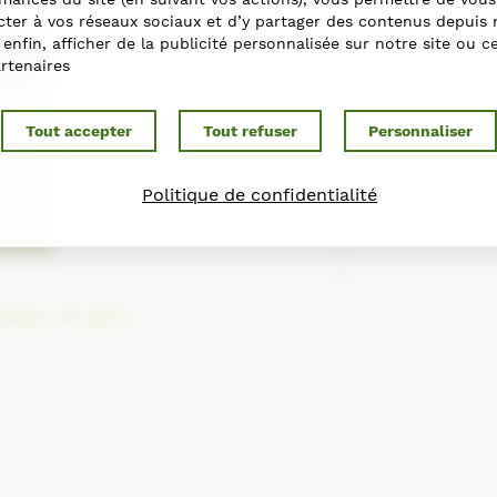
ter à vos réseaux sociaux et d’y partager des contenus depuis 
t enfin, afficher de la publicité personnalisée sur notre site ou c
rtenaires
Tout accepter
Tout refuser
Personnaliser
Politique de confidentialité
hevaux de sport