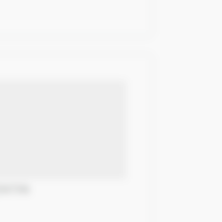
ENTIN