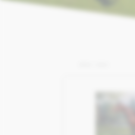
Afficher 1 - 10 de 10