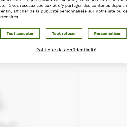
ter à vos réseaux sociaux et d’y partager des contenus depuis 
t enfin, afficher de la publicité personnalisée sur notre site ou c
rtenaires
Tout accepter
Tout refuser
Personnaliser
Politique de confidentialité