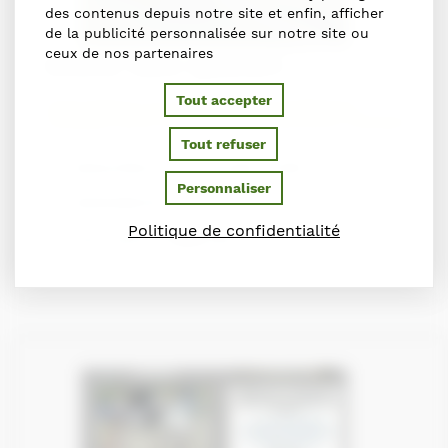
des contenus depuis notre site et enfin, afficher
de la publicité personnalisée sur notre site ou
ceux de nos partenaires
Ecurie Yann Quevert
Tout accepter
Associations et écuries de propriétaires
,
Cavaliers pros et écuries de concours
,
Pension
Tout refuser
Bellavilliers, Normandie 61360
Personnaliser
0609386315
Politique de confidentialité
yann.quevert@gmail.com