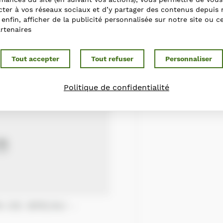
ter à vos réseaux sociaux et d’y partager des contenus depuis 
t enfin, afficher de la publicité personnalisée sur notre site ou c
rtenaires
Tout accepter
Tout refuser
Personnaliser
Politique de confidentialité