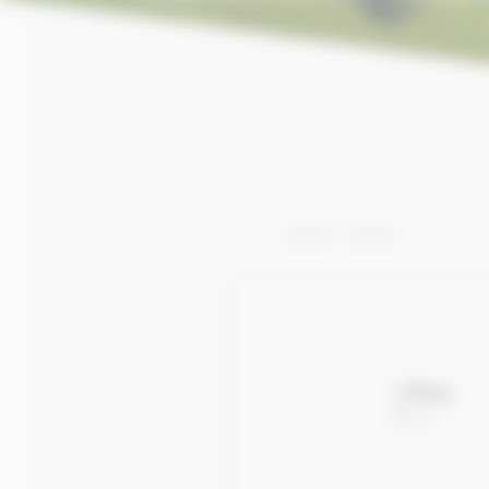
Afficher 1 - 39 de 39