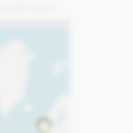
Plus récents en premier